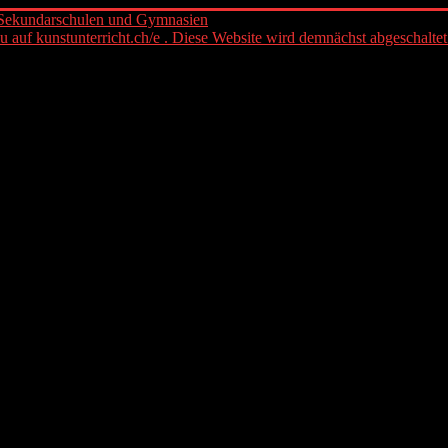
eu auf kunstunterricht.ch/e . Diese Website wird demnächst abgeschaltet