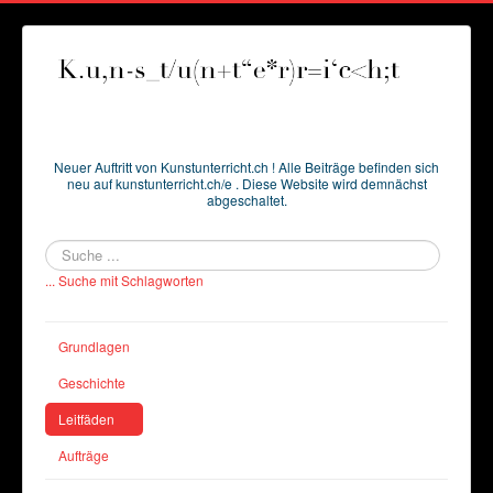
Neuer Auftritt von Kunstunterricht.ch ! Alle Beiträge befinden sich
neu auf kunstunterricht.ch/e . Diese Website wird demnächst
abgeschaltet.
Suchen
... Suche mit Schlagworten
Grundlagen
Geschichte
Leitfäden
Aufträge