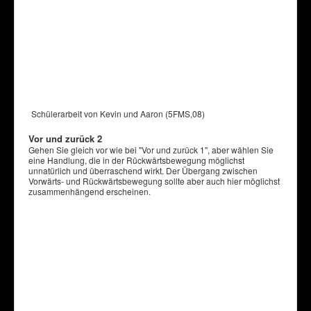
Schülerarbeit von Kevin und Aaron (5FMS,08)
Vor und zurück 2
Gehen Sie gleich vor wie bei "Vor und zurück 1", aber wählen Sie
eine Handlung, die in der Rückwärtsbewegung möglichst
unnatürlich und überraschend wirkt. Der Übergang zwischen
Vorwärts- und Rückwärtsbewegung sollte aber auch hier möglichst
zusammenhängend erscheinen.